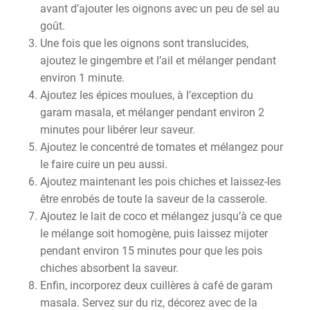
avant d’ajouter les oignons avec un peu de sel au
goût.
Une fois que les oignons sont translucides,
ajoutez le gingembre et l’ail et mélanger pendant
environ 1 minute.
Ajoutez les épices moulues, à l’exception du
garam masala, et mélanger pendant environ 2
minutes pour libérer leur saveur.
Ajoutez le concentré de tomates et mélangez pour
le faire cuire un peu aussi.
Ajoutez maintenant les pois chiches et laissez-les
être enrobés de toute la saveur de la casserole.
Ajoutez le lait de coco et mélangez jusqu’à ce que
le mélange soit homogène, puis laissez mijoter
pendant environ 15 minutes pour que les pois
chiches absorbent la saveur.
Enfin, incorporez deux cuillères à café de garam
masala. Servez sur du riz, décorez avec de la