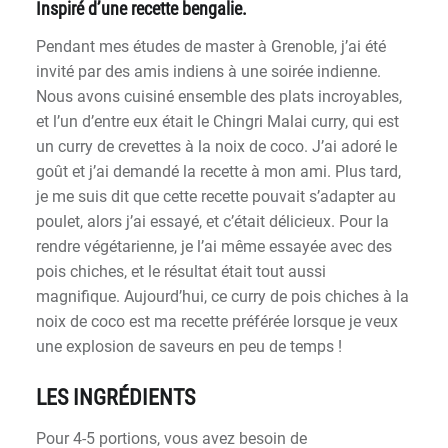
Inspiré d’une recette bengalie.
Pendant mes études de master à Grenoble, j’ai été
invité par des amis indiens à une soirée indienne.
Nous avons cuisiné ensemble des plats incroyables,
et l’un d’entre eux était le Chingri Malai curry, qui est
un curry de crevettes à la noix de coco. J’ai adoré le
goût et j’ai demandé la recette à mon ami. Plus tard,
je me suis dit que cette recette pouvait s’adapter au
poulet, alors j’ai essayé, et c’était délicieux. Pour la
rendre végétarienne, je l’ai même essayée avec des
pois chiches, et le résultat était tout aussi
magnifique. Aujourd’hui, ce curry de pois chiches à la
noix de coco est ma recette préférée lorsque je veux
une explosion de saveurs en peu de temps !
LES INGRÉDIENTS
Pour 4-5 portions, vous avez besoin de