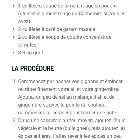
1 cuillère à soupe de piment rouge en poudre
(utilisez le piment rouge du Cachemire si vous en
avez)
2 cuillères à café de garam masala
2 cuillères à soupe de double concentré de
tomates
Sel au goût
LA PROCÉDURE
Commencez par hacher vos oignons et émincer
ou râper finement votre ail et votre gingembre.
Ajoutez un peu de sel au mélange d’ail et de
gingembre et, avec la pointe du couteau,
commencez à l’écraser pour former une pâte.
Dans une casserole au feu moyen, ajoutez l’huile
végétale et le beurre (ou le ghee), puis ajoutez les
épices entières. Faites revenir les épices un peu